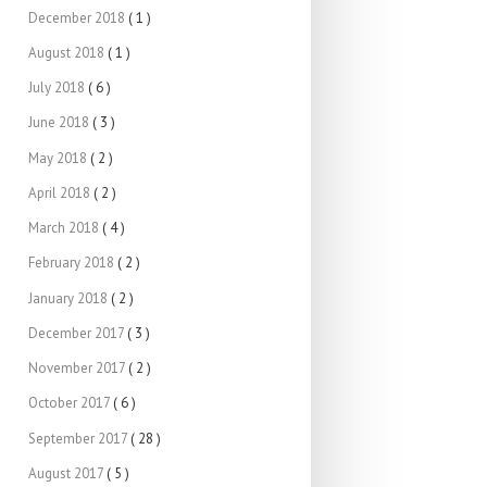
December 2018
( 1 )
August 2018
( 1 )
July 2018
( 6 )
June 2018
( 3 )
May 2018
( 2 )
April 2018
( 2 )
March 2018
( 4 )
February 2018
( 2 )
January 2018
( 2 )
December 2017
( 3 )
November 2017
( 2 )
October 2017
( 6 )
September 2017
( 28 )
August 2017
( 5 )