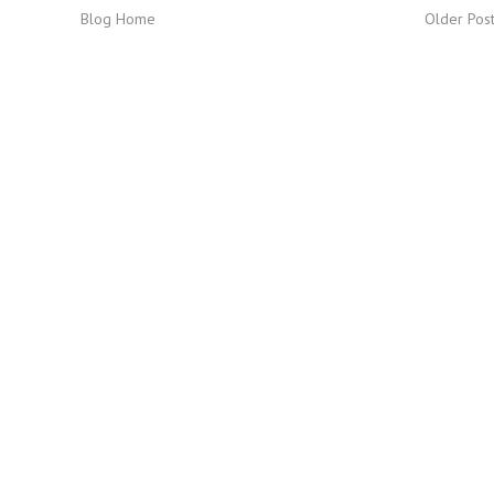
Blog Home
Older Pos