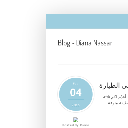
Blog ~ Diana Nassar
Feb
04
 أقدّم لكم ثلاثة
لطيفة منوعة
2016
Posted By:
Diana