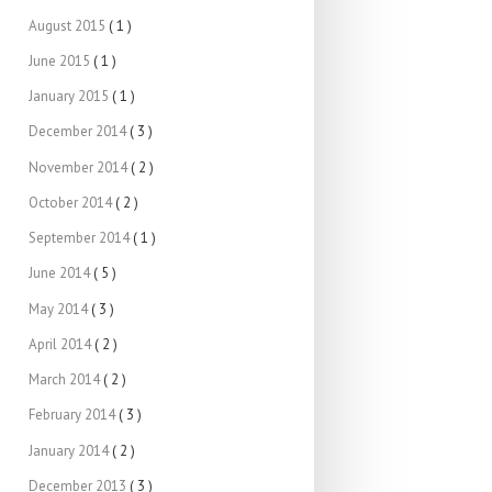
August 2015
( 1 )
June 2015
( 1 )
January 2015
( 1 )
December 2014
( 3 )
November 2014
( 2 )
October 2014
( 2 )
September 2014
( 1 )
June 2014
( 5 )
May 2014
( 3 )
April 2014
( 2 )
March 2014
( 2 )
February 2014
( 3 )
January 2014
( 2 )
December 2013
( 3 )