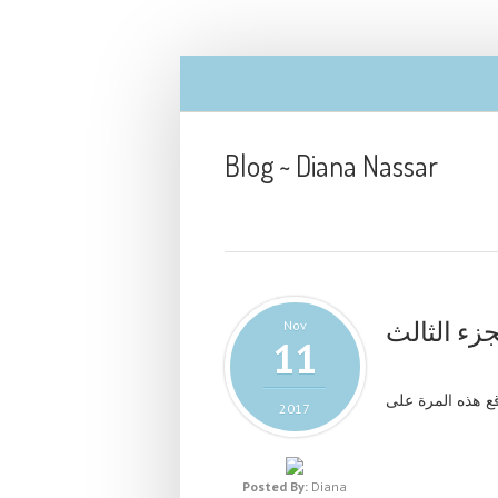
Blog ~ Diana Nassar
جزء الثالث
Nov
11
وقع هذه المرة على
2017
Posted By:
Diana