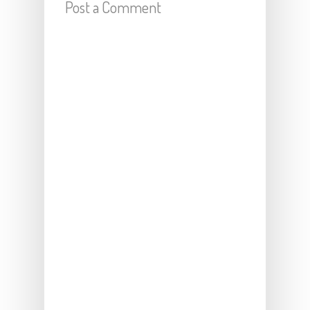
Post a Comment