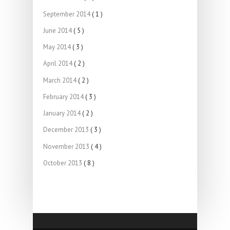
September 2014
( 1 )
June 2014
( 5 )
May 2014
( 3 )
April 2014
( 2 )
March 2014
( 2 )
February 2014
( 3 )
January 2014
( 2 )
December 2013
( 3 )
November 2013
( 4 )
October 2013
( 8 )