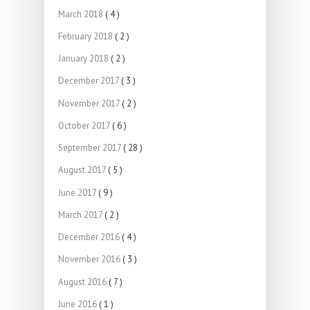
March 2018
( 4 )
February 2018
( 2 )
January 2018
( 2 )
December 2017
( 3 )
November 2017
( 2 )
October 2017
( 6 )
September 2017
( 28 )
August 2017
( 5 )
June 2017
( 9 )
March 2017
( 2 )
December 2016
( 4 )
November 2016
( 3 )
August 2016
( 7 )
June 2016
( 1 )