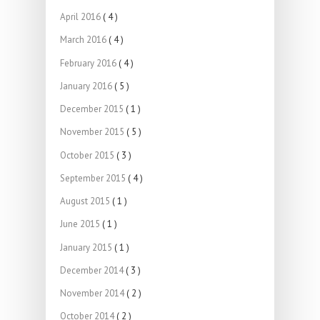
April 2016
( 4 )
March 2016
( 4 )
February 2016
( 4 )
January 2016
( 5 )
December 2015
( 1 )
November 2015
( 5 )
October 2015
( 3 )
September 2015
( 4 )
August 2015
( 1 )
June 2015
( 1 )
January 2015
( 1 )
December 2014
( 3 )
November 2014
( 2 )
October 2014
( 2 )