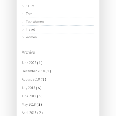
STEM
Tech
TechWomen
Travel
Women
Archive
June 2022
( 1 )
December 2018
( 1 )
August 2018
( 1 )
July 2018
( 6 )
June 2018
( 3 )
May 2018
( 2 )
April 2018
( 2 )